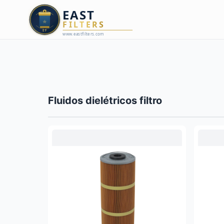
Fluidos dielétricos filtro