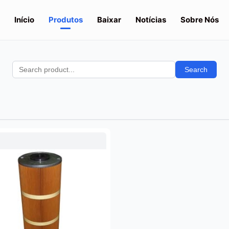
Início
Produtos
Baixar
Notícias
Sobre Nós
Search